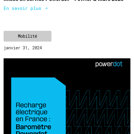
En savoir plus
Mobilité
janvier 31, 2024