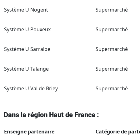
Système U Nogent
Supermarché
Système U Pouxeux
Supermarché
Système U Sarralbe
Supermarché
Système U Talange
Supermarché
Système U Val de Briey
Supermarché
Dans la région Haut de France :
Enseigne partenaire
Catégorie de parte