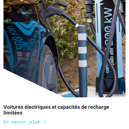
Voitures électriques et capacités de recharge
limitées
En savoir plus