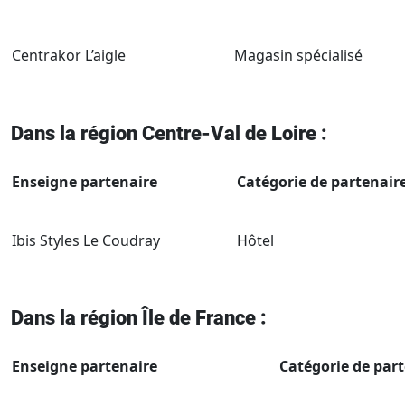
Centrakor L’aigle
Magasin spécialisé
Dans la région Centre-Val de Loire :
Enseigne partenaire
Catégorie de partenaire
Ibis Styles Le Coudray
Hôtel
Dans la région Île de France :
Enseigne partenaire
Catégorie de part