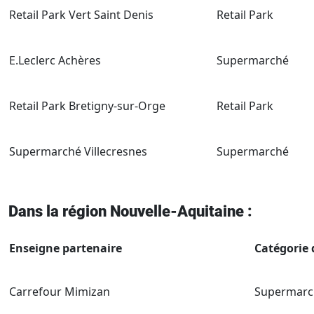
Retail Park Vert Saint Denis
Retail Park
E.Leclerc Achères
Supermarché
Retail Park Bretigny-sur-Orge
Retail Park
Supermarché Villecresnes
Supermarché
Dans la région Nouvelle-Aquitaine :
Enseigne partenaire
Catégorie 
Carrefour Mimizan
Supermarc