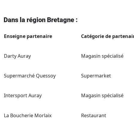
Dans la région Bretagne :
Enseigne partenaire
Catégorie de partenair
Darty Auray
Magasin spécialisé
Supermarché Quessoy
Supermarket
Intersport Auray
Magasin spécialisé
La Boucherie Morlaix
Restaurant