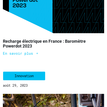
Recharge électrique en France : Baromètre
Powerdot 2023
En savoir plus
Innovation
août 29, 2023