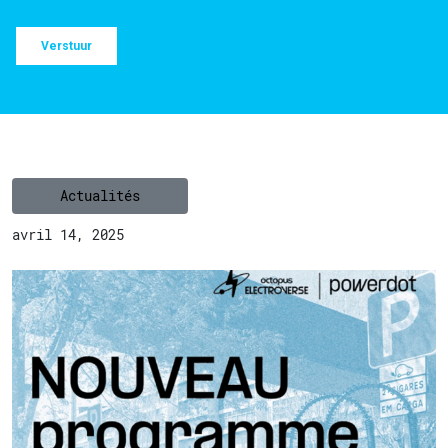
Actualités
avril 14, 2025