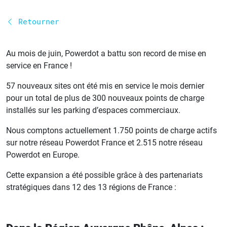
Retourner
Au mois de juin, Powerdot a battu son record de mise en
service en France !
57 nouveaux sites ont été mis en service le mois dernier
pour un total de plus de 300 nouveaux points de charge
installés sur les parking d’espaces commerciaux.
Nous comptons actuellement 1.750 points de charge actifs
sur notre réseau Powerdot France et 2.515 notre réseau
Powerdot en Europe.
Cette expansion a été possible grâce à des partenariats
stratégiques dans 12 des 13 régions de France :