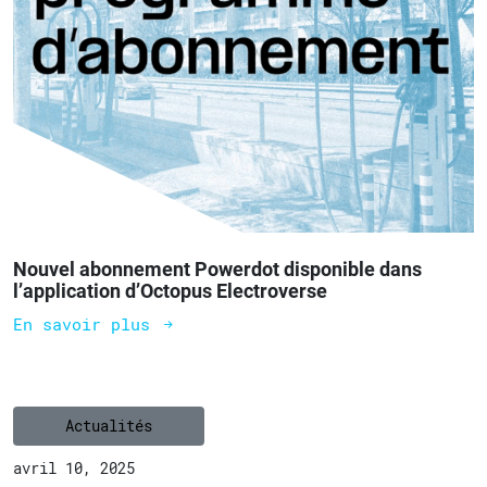
Nouvel abonnement Powerdot disponible dans
l’application d’Octopus Electroverse
En savoir plus
Actualités
avril 10, 2025