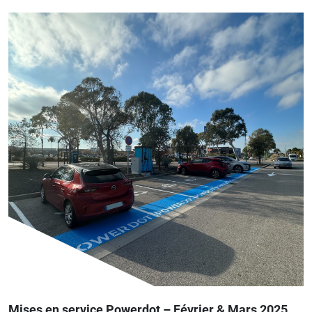
Mises en service Powerdot – Février & Mars 2025