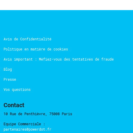
Avis de Confidentialité
Politique en matière de cookies
Avis important : Méfiez-vous des tentatives de fraude
Blog
Presse
Vos questions
Contact
10 Rue de Penthièvre, 75008 Paris
Equipe Commerciale :
partenaires@powerdot.fr