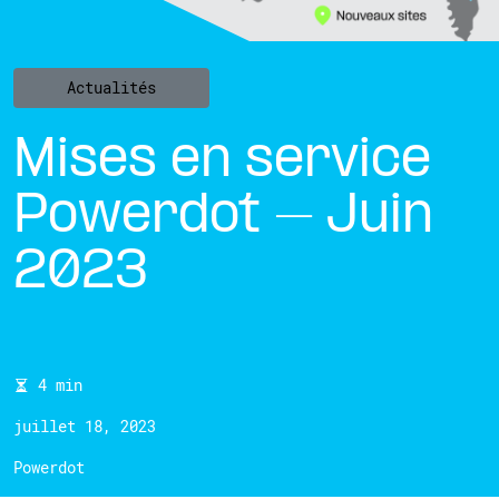
Actualités
Mises en service
Powerdot – Juin
2023
4 min
juillet 18, 2023
Powerdot