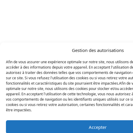
Gestion des autorisations
Afin de vous assurer une expérience optimale sur notre site, nous utilisons d
accéder à des informations depuis votre appareil. En acceptant l'utilisation d
autorisez à traiter des données telles que vos comportements de navigation ou
sur ce site. Si vous refusez l'utilisation des cookies ou si vous retirez votre au
fonctionnalités et caractéristiques du site pourraient être impactées.Afin d
optimale sur notre site, nous utilisons des cookies pour stocker et/ou accéde
appareil. En acceptant l'utilisation de cette technologie, vous nous autorisez 
vos comportements de navigation ou les identifiants uniques utilisés sur ce site
cookies ou si vous retirez votre autorisation, certaines fonctionnalités et car
être impactées.
Accepter