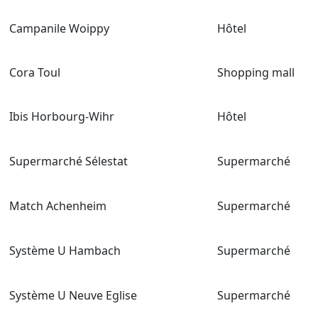
Campanile Woippy
Hôtel
Cora Toul
Shopping mall
Ibis Horbourg-Wihr
Hôtel
Supermarché Sélestat
Supermarché
Match Achenheim
Supermarché
Système U Hambach
Supermarché
Système U Neuve Eglise
Supermarché