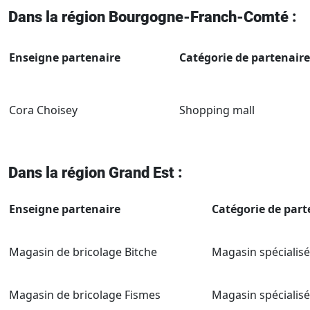
Dans la région Bourgogne-Franch-Comté :
Enseigne partenaire
Catégorie de partenaire
Cora Choisey
Shopping mall
Dans la région Grand Est :
Enseigne partenaire
Catégorie de parte
Magasin de bricolage Bitche
Magasin spécialisé
Magasin de bricolage Fismes
Magasin spécialisé