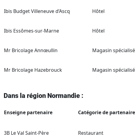
Ibis Budget Villeneuve d’Ascq
Hôtel
Ibis Essômes-sur-Marne
Hôtel
Mr Bricolage Annœullin
Magasin spécialisé
Mr Bricolage Hazebrouck
Magasin spécialisé
Dans la région Normandie :
Enseigne partenaire
Catégorie de partenaire
3B Le Val Saint-Père
Restaurant