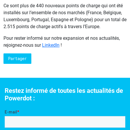
Ce sont plus de 440 nouveaux points de charge qui ont été
installés sur l’ensemble de nos marchés (France, Belgique,
Luxembourg, Portugal, Espagne et Pologne) pour un total de
2.515 points de charge actifs à travers l’Europe.
Pour rester informé sur notre expansion et nos actualités,
rejoignez-nous sur
LinkedIn
!
Partager
Restez informé de toutes les actualités de
Powerdot :