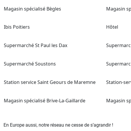
Magasin spécialisé Bègles
Magasin sp
Ibis Poitiers
Hôtel
Supermarché St Paul les Dax
Supermarc
Supermarché Soustons
Supermarc
Station service Saint Geours de Maremne
Station-ser
Magasin spécialisé Brive-La-Gaillarde
Magasin sp
En Europe aussi, notre réseau ne cesse de s’agrandir !