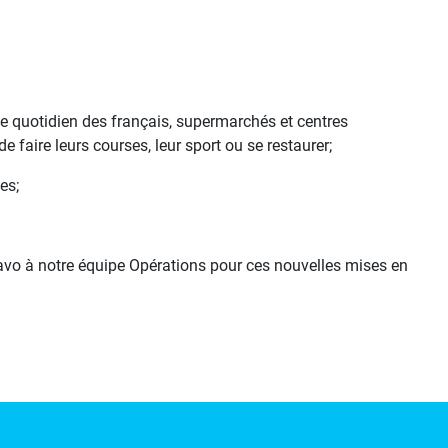
ge quotidien des français, supermarchés et centres
 faire leurs courses, leur sport ou se restaurer;
es;
ravo à notre équipe Opérations pour ces nouvelles mises en