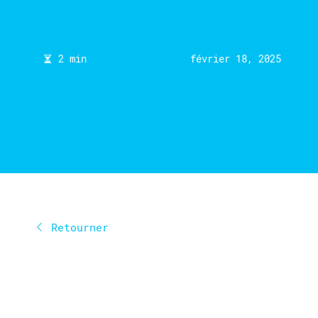
2 min
février 18, 2025
Retourner