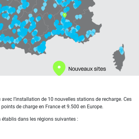
vec l’installation de 10 nouvelles stations de recharge. Ces
0 points de charge en France et 9.500 en Europe.
 établis dans les régions suivantes :