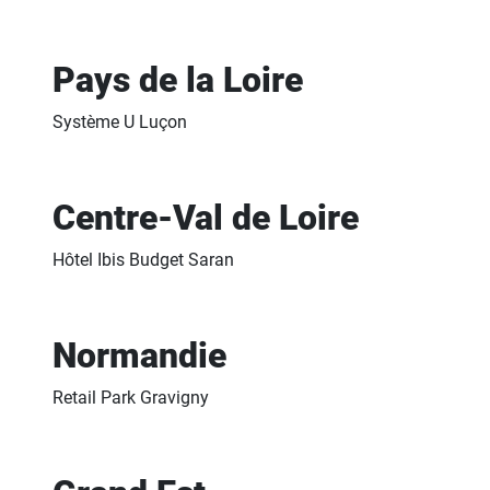
Pays de la Loire
Système U Luçon
Centre-Val de Loire
Hôtel Ibis Budget Saran
Normandie
Retail Park Gravigny