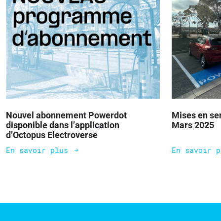
Nouvel abonnement Powerdot
Mises en se
disponible dans l’application
Mars 2025
d’Octopus Electroverse
En savoir plus
En savoir 