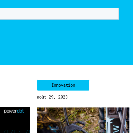
Innovation
août 29, 2023