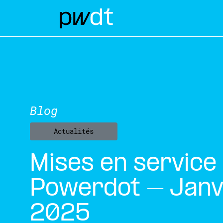
Blog
Actualités
Mises en service
Powerdot – Janv
2025