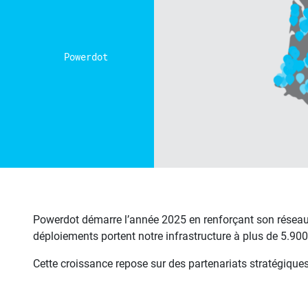
Powerdot
Powerdot démarre l’année 2025 en renforçant son réseau a
déploiements portent notre infrastructure à plus de 5.90
Cette croissance repose sur des partenariats stratégiques