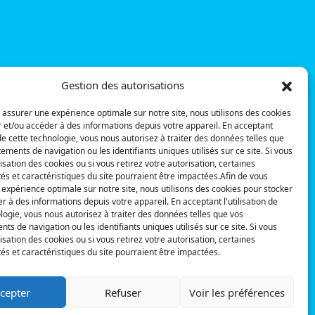
Gestion des autorisations
 assurer une expérience optimale sur notre site, nous utilisons des cookies
 et/ou accéder à des informations depuis votre appareil. En acceptant
n de cette technologie, vous nous autorisez à traiter des données telles que
ments de navigation ou les identifiants uniques utilisés sur ce site. Si vous
ilisation des cookies ou si vous retirez votre autorisation, certaines
tés et caractéristiques du site pourraient être impactées.Afin de vous
expérience optimale sur notre site, nous utilisons des cookies pour stocker
r à des informations depuis votre appareil. En acceptant l'utilisation de
logie, vous nous autorisez à traiter des données telles que vos
s de navigation ou les identifiants uniques utilisés sur ce site. Si vous
ilisation des cookies ou si vous retirez votre autorisation, certaines
tés et caractéristiques du site pourraient être impactées.
cepter
Refuser
Voir les préférences