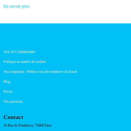
août 29, 2023