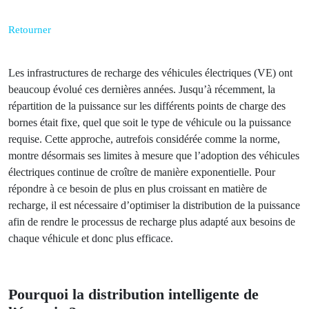
avril 3, 2024
Powerdot
Retourner
Les infrastructures de recharge des véhicules électriques
(VE) ont beaucoup évolué ces dernières années. Jusqu’à
récemment, la répartition de la puissance sur les différents
points de charge des bornes était fixe, quel que soit le type
de véhicule ou la puissance requise. Cette approche,
autrefois considérée comme la norme, montre désormais
ses limites à mesure que l’adoption des véhicules
électriques continue de croître de manière exponentielle.
Pour répondre à ce besoin de plus en plus croissant en
matière de recharge, il est nécessaire d’optimiser la
distribution de la puissance afin de rendre le processus de