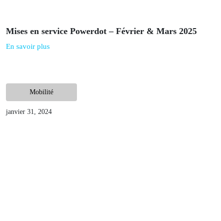
Actualités
avril 10, 2025