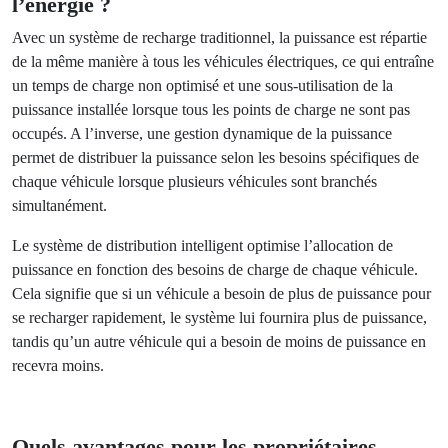
recharge plus adapté aux besoins de chaque véhicule et
donc plus efficace.
Pourquoi la distribution intelligente de
l’énergie ?
Avec un système de recharge traditionnel, la puissance est
répartie de la même manière à tous les véhicules
électriques, ce qui entraîne un temps de charge non
optimisé et une sous-utilisation de la puissance installée
lorsque tous les points de charge ne sont pas occupés. A
l’inverse, une gestion dynamique de la puissance permet de
distribuer la puissance selon les besoins spécifiques de
chaque véhicule lorsque plusieurs véhicules sont branchés
simultanément.
Le système de distribution intelligent optimise l’allocation
de puissance en fonction des besoins de charge de chaque