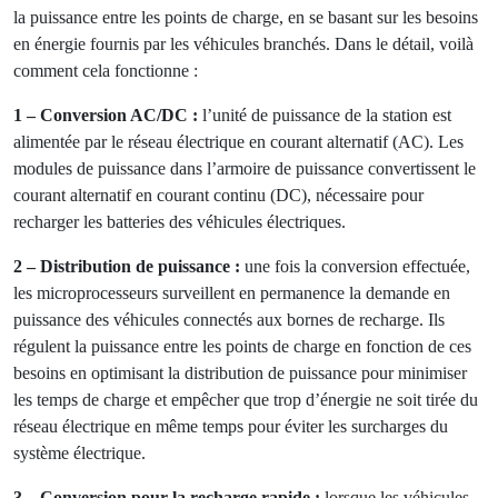
expérience utilisateur.
Comment fonctionne la distribution
intelligente de l’énergie ?
La distribution dynamique de l’énergie fonctionne en
utilisant les microprocesseurs présents dans l’armoire de
puissance pour réguler la puissance entre les points de
charge, en se basant sur les besoins en énergie fournis par
les véhicules branchés. Dans le détail, voilà comment cela
fonctionne :
1 – Conversion AC/DC :
l’unité de puissance de la station
est alimentée par le réseau électrique en courant alternatif
(AC). Les modules de puissance dans l’armoire de
puissance convertissent le courant alternatif en courant
continu (DC), nécessaire pour recharger les batteries des
véhicules électriques.