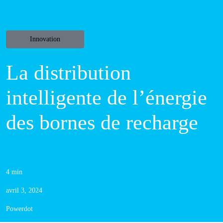
Innovation
La distribution
intelligente de
l’énergie des
bornes de
recharge
4 min