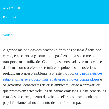
6 min
Abril 25, 2023
Powerdot
Voltar
A grande maioria das deslocações diárias das pessoas é
feita por carros, e os carros a gasolina ou a gasóleo ainda
são o meio de transporte mais utilizado. Contudo, estamos
cada vez mais cientes da forma como o efeito de estufa e
os poluentes atmosféricos prejudicam o nosso ambiente.
Por este motivo,
os carros elétricos estão a tornar-se a