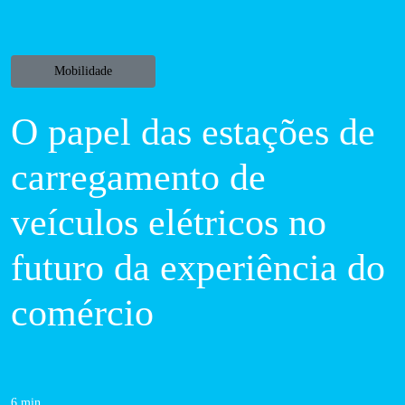
Mobilidade
O papel das
estações de
carregamento de
veículos elétricos
no futuro da
experiência do
comércio