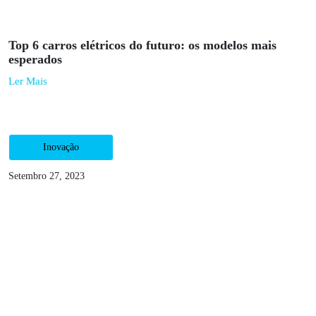
Inovação
Julho 3, 2023