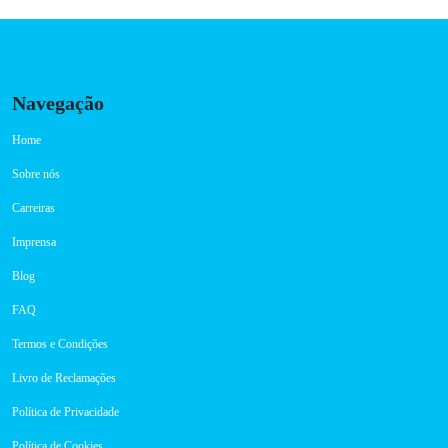
Navegação
Home
Sobre nós
Carreiras
Imprensa
Blog
FAQ
Termos e Condições
Livro de Reclamações
Política de Privacidade