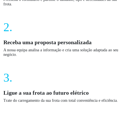
sua frota.
2.
Receba uma proposta personalizada
A nossa equipa analisa a informação e cria uma solução adaptada
ao seu negócio.
3.
Ligue a sua frota ao futuro elétrico
Trate do carregamento da sua frota com total conveniência e
eficiência.