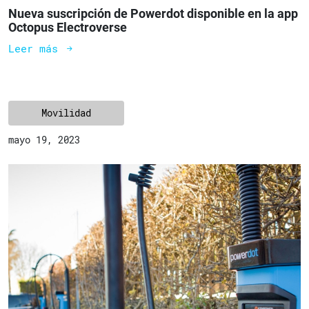
Nueva suscripción de Powerdot disponible en la app
Octopus Electroverse
Leer más
Movilidad
mayo 19, 2023