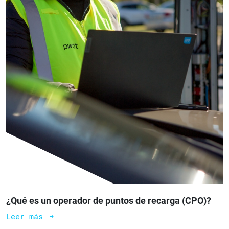
¿Qué es un operador de puntos de recarga (CPO)?
Leer más