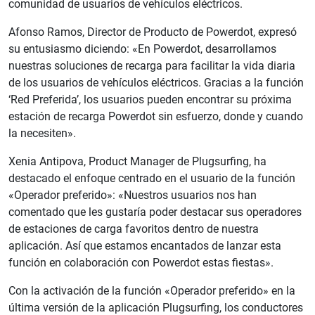
comunidad de usuarios de vehículos eléctricos.
Afonso Ramos, Director de Producto de Powerdot, expresó
su entusiasmo diciendo: «En Powerdot, desarrollamos
nuestras soluciones de recarga para facilitar la vida diaria
de los usuarios de vehículos eléctricos. Gracias a la función
‘Red Preferida’, los usuarios pueden encontrar su próxima
estación de recarga Powerdot sin esfuerzo, donde y cuando
la necesiten».
Xenia Antipova, Product Manager de Plugsurfing, ha
destacado el enfoque centrado en el usuario de la función
«Operador preferido»: «Nuestros usuarios nos han
comentado que les gustaría poder destacar sus operadores
de estaciones de carga favoritos dentro de nuestra
aplicación. Así que estamos encantados de lanzar esta
función en colaboración con Powerdot estas fiestas».
Con la activación de la función «Operador preferido» en la
última versión de la aplicación Plugsurfing, los conductores