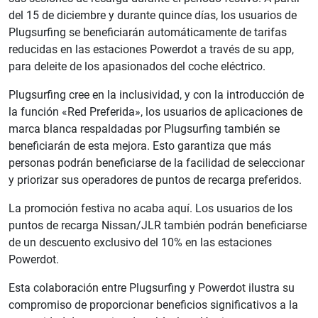
del 15 de diciembre y durante quince días, los usuarios de
Plugsurfing se beneficiarán automáticamente de tarifas
reducidas en las estaciones Powerdot a través de su app,
para deleite de los apasionados del coche eléctrico.
Plugsurfing cree en la inclusividad, y con la introducción de
la función «Red Preferida», los usuarios de aplicaciones de
marca blanca respaldadas por Plugsurfing también se
beneficiarán de esta mejora. Esto garantiza que más
personas podrán beneficiarse de la facilidad de seleccionar
y priorizar sus operadores de puntos de recarga preferidos.
La promoción festiva no acaba aquí. Los usuarios de los
puntos de recarga Nissan/JLR también podrán beneficiarse
de un descuento exclusivo del 10% en las estaciones
Powerdot.
Esta colaboración entre Plugsurfing y Powerdot ilustra su
compromiso de proporcionar beneficios significativos a la