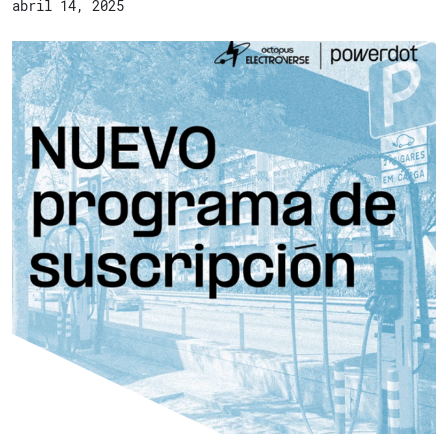
abril 14, 2025