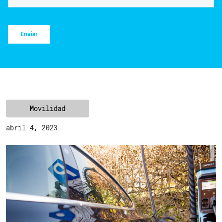
Movilidad
abril 4, 2023