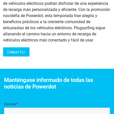
de vehículos eléctricos podrán disfrutar de una experiencia
de recarga más personalizada y eficiente. Con la promoción
navideña de Powerdot, esta temporada trae alegría y
beneficios prácticos a la creciente comunidad de
entusiastas de los vehículos eléctricos. Plugsurfing sigue
allanando el camino hacia un entorno de recarga de
vehículos eléctricos más conectado y fácil de usar.
Compartir
Manténgase informado de todas las
noticias de Powerdot