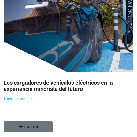
Los cargadores de vehículos eléctricos en la
experiencia minorista del futuro
Leer más
Noticias