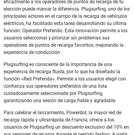
eficazmente a los operadores de puntos de recarga de tu
elección puede marcar la diferencia.
Plugsurfing, uno de los
principales actores en el campo de la recarga de vehículos
eléctricos, ha facilitado esta tarea desarrollando su última
función: Operador Preferido.
Esta innovación permite a los
usuarios seleccionar y priorizar sin problemas sus
operadores de puntos de recarga favoritos, mejorando la
experiencia de conducción.
Plugsurfing es consciente de la importancia de una
experiencia de recarga fluida, por lo que ha diseñado la
función «Red Preferida». Permite a los usuarios elegir con
confianza sus operadores preferidos de una lista
cuidadosamente seleccionada por Plugsurfing,
garantizando una sesión de carga fiable y agradable.
Para celebrar el lanzamiento, Powerdot, la mayor red de
recarga rápida y ultrarrápida de Francia, ofrece a los
usuarios de Plugsurfing un descuento exclusivo del 10% en
sus sesiones de recarga durante el periodo festivo. A partir