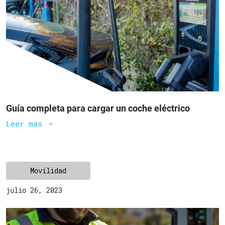
Guía completa para cargar un coche eléctrico
Leer más
Movilidad
julio 26, 2023